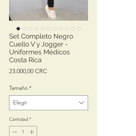
Set Completo Negro
Cuello V y Jogger -
Uniformes Médicos
Costa Rica
Precio
23.000,00 CRC
Tamaño
*
Elegir
Cantidad
*