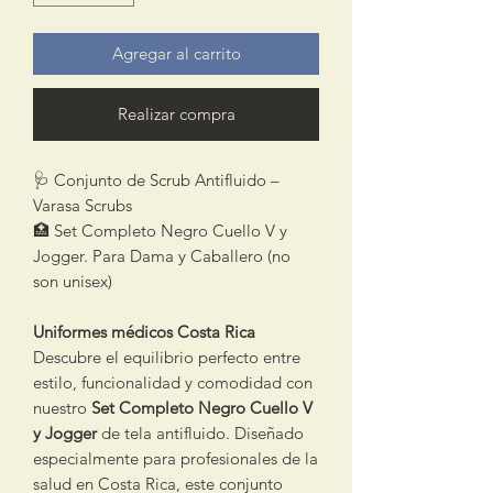
Agregar al carrito
Realizar compra
🩺 Conjunto de Scrub Antifluido –
Varasa Scrubs
🏥 Set Completo Negro Cuello V y
Jogger. Para Dama y Caballero (no
son unisex)
Uniformes médicos Costa Rica
Descubre el equilibrio perfecto entre
estilo, funcionalidad y comodidad con
nuestro
Set Completo Negro Cuello V
y Jogger
de tela antifluido. Diseñado
especialmente para profesionales de la
salud en Costa Rica, este conjunto