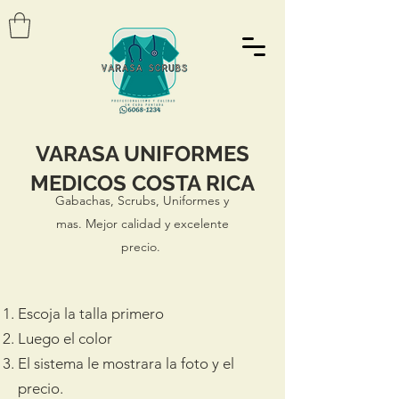
VARASA UNIFORMES
MEDICOS COSTA RICA
Gabachas, Scrubs, Uniformes y
mas. Mejor calidad y excelente
precio.
Escoja la talla primero
Luego el color
El sistema le mostrara la foto y el
precio.